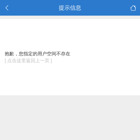
提示信息
抱歉，您指定的用户空间不存在
[ 点击这里返回上一页 ]