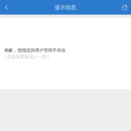
提示信息
抱歉，您指定的用户空间不存在
[ 点击这里返回上一页 ]