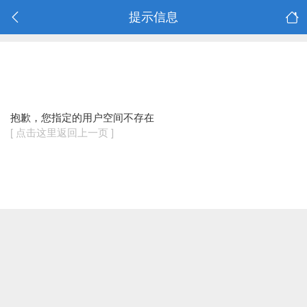
提示信息
抱歉，您指定的用户空间不存在
[ 点击这里返回上一页 ]