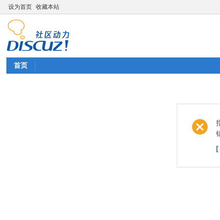
设为首页
收藏本站
首页