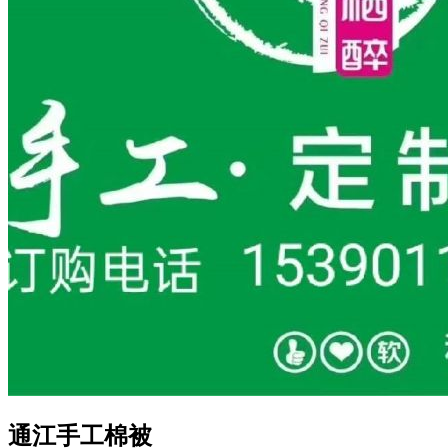
通江手工棉被