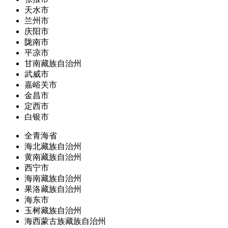
天水市
兰州市
庆阳市
陇南市
平凉市
甘南藏族自治州
武威市
嘉峪关市
金昌市
定西市
白银市
全青海省
海北藏族自治州
黄南藏族自治州
西宁市
海南藏族自治州
果洛藏族自治州
海东市
玉树藏族自治州
海西蒙古族藏族自治州