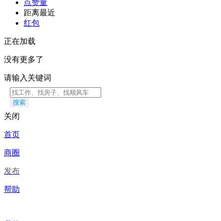
点赞量
距离最近
红包
正在加载
没有更多了
请输入关键词
搜索
关闭
首页
商圈
发布
帮助