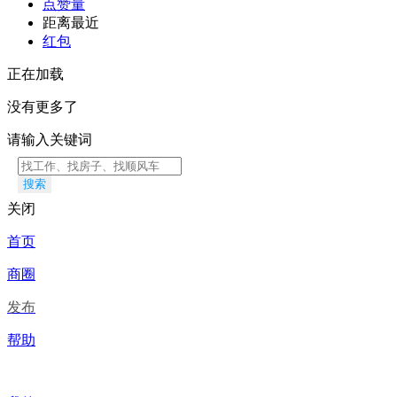
点赞量
距离最近
红包
正在加载
没有更多了
请输入关键词
搜索
关闭
首页
商圈
发布
帮助