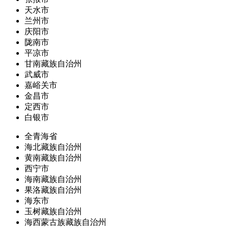
天水市
兰州市
庆阳市
陇南市
平凉市
甘南藏族自治州
武威市
嘉峪关市
金昌市
定西市
白银市
全青海省
海北藏族自治州
黄南藏族自治州
西宁市
海南藏族自治州
果洛藏族自治州
海东市
玉树藏族自治州
海西蒙古族藏族自治州