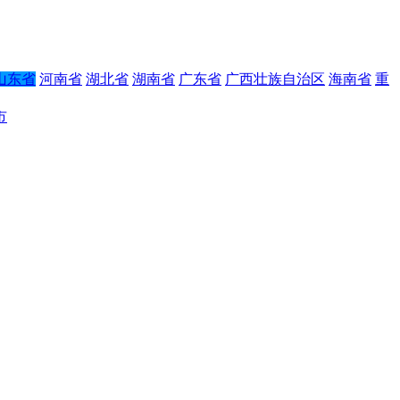
山东省
河南省
湖北省
湖南省
广东省
广西壮族自治区
海南省
重
市