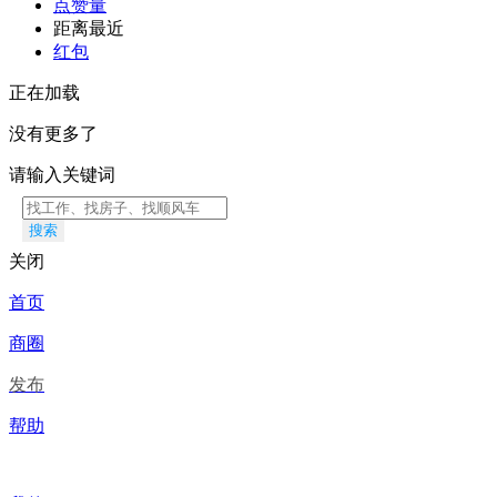
点赞量
距离最近
红包
正在加载
没有更多了
请输入关键词
搜索
关闭
首页
商圈
发布
帮助