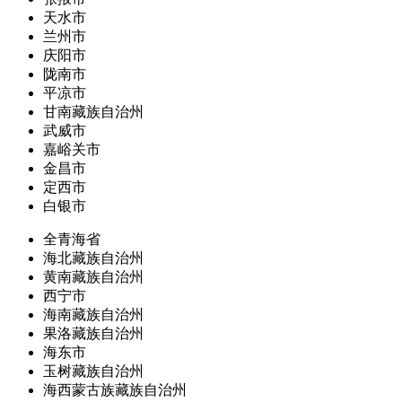
天水市
兰州市
庆阳市
陇南市
平凉市
甘南藏族自治州
武威市
嘉峪关市
金昌市
定西市
白银市
全青海省
海北藏族自治州
黄南藏族自治州
西宁市
海南藏族自治州
果洛藏族自治州
海东市
玉树藏族自治州
海西蒙古族藏族自治州