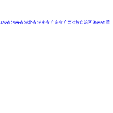
山东省
河南省
湖北省
湖南省
广东省
广西壮族自治区
海南省
重