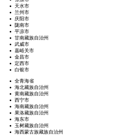
天水市
兰州市
庆阳市
陇南市
平凉市
甘南藏族自治州
武威市
嘉峪关市
金昌市
定西市
白银市
全青海省
海北藏族自治州
黄南藏族自治州
西宁市
海南藏族自治州
果洛藏族自治州
海东市
玉树藏族自治州
海西蒙古族藏族自治州