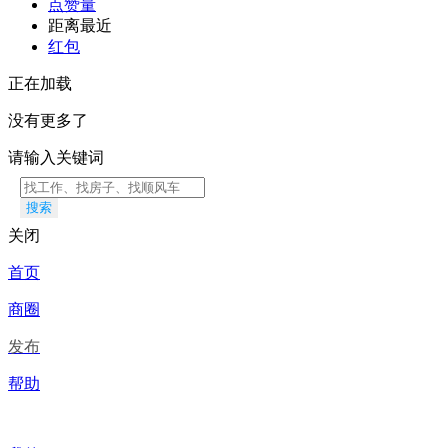
点赞量
距离最近
红包
正在加载
没有更多了
请输入关键词
搜索
关闭
首页
商圈
发布
帮助