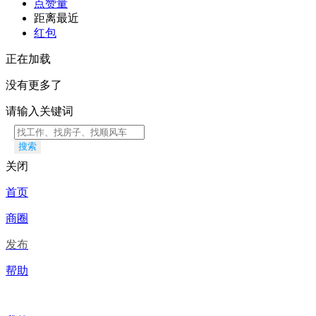
点赞量
距离最近
红包
正在加载
没有更多了
请输入关键词
搜索
关闭
首页
商圈
发布
帮助