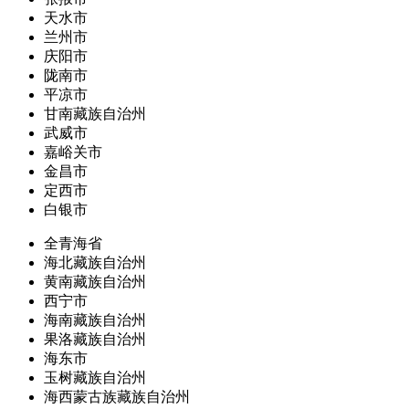
天水市
兰州市
庆阳市
陇南市
平凉市
甘南藏族自治州
武威市
嘉峪关市
金昌市
定西市
白银市
全青海省
海北藏族自治州
黄南藏族自治州
西宁市
海南藏族自治州
果洛藏族自治州
海东市
玉树藏族自治州
海西蒙古族藏族自治州