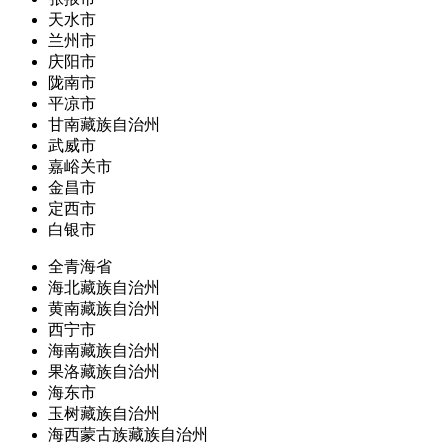
天水市
兰州市
庆阳市
陇南市
平凉市
甘南藏族自治州
武威市
嘉峪关市
金昌市
定西市
白银市
全青海省
海北藏族自治州
黄南藏族自治州
西宁市
海南藏族自治州
果洛藏族自治州
海东市
玉树藏族自治州
海西蒙古族藏族自治州