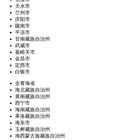
天水市
兰州市
庆阳市
陇南市
平凉市
甘南藏族自治州
武威市
嘉峪关市
金昌市
定西市
白银市
全青海省
海北藏族自治州
黄南藏族自治州
西宁市
海南藏族自治州
果洛藏族自治州
海东市
玉树藏族自治州
海西蒙古族藏族自治州