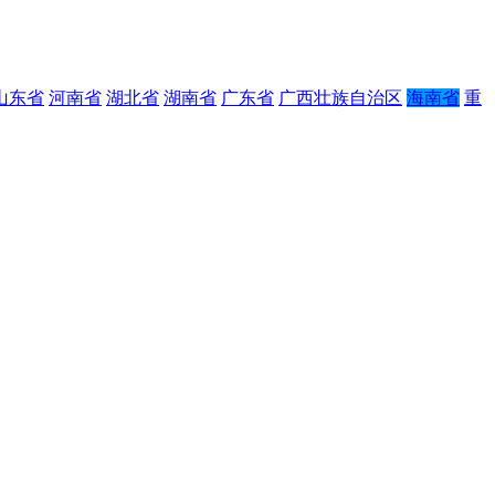
山东省
河南省
湖北省
湖南省
广东省
广西壮族自治区
海南省
重