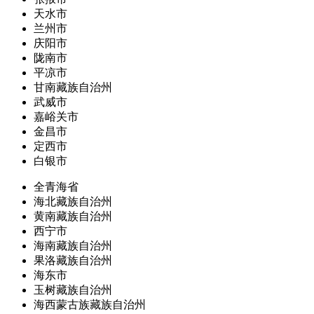
天水市
兰州市
庆阳市
陇南市
平凉市
甘南藏族自治州
武威市
嘉峪关市
金昌市
定西市
白银市
全青海省
海北藏族自治州
黄南藏族自治州
西宁市
海南藏族自治州
果洛藏族自治州
海东市
玉树藏族自治州
海西蒙古族藏族自治州