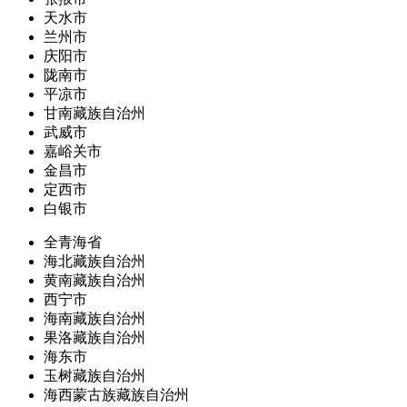
天水市
兰州市
庆阳市
陇南市
平凉市
甘南藏族自治州
武威市
嘉峪关市
金昌市
定西市
白银市
全青海省
海北藏族自治州
黄南藏族自治州
西宁市
海南藏族自治州
果洛藏族自治州
海东市
玉树藏族自治州
海西蒙古族藏族自治州