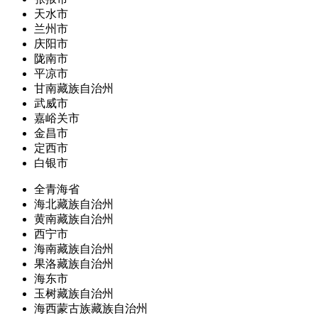
天水市
兰州市
庆阳市
陇南市
平凉市
甘南藏族自治州
武威市
嘉峪关市
金昌市
定西市
白银市
全青海省
海北藏族自治州
黄南藏族自治州
西宁市
海南藏族自治州
果洛藏族自治州
海东市
玉树藏族自治州
海西蒙古族藏族自治州