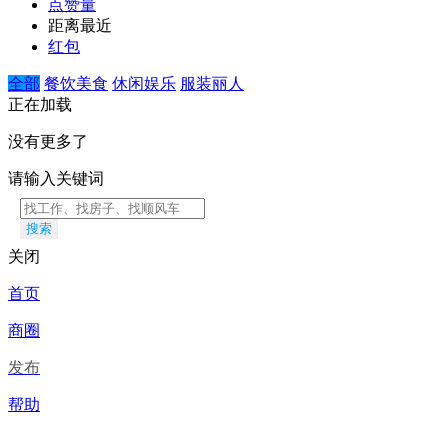
点赞量
距离最近
红包
全部
餐饮美食
休闲娱乐
服装丽人
正在加载
没有更多了
请输入关键词
搜索
关闭
首页
商圈
发布
帮助