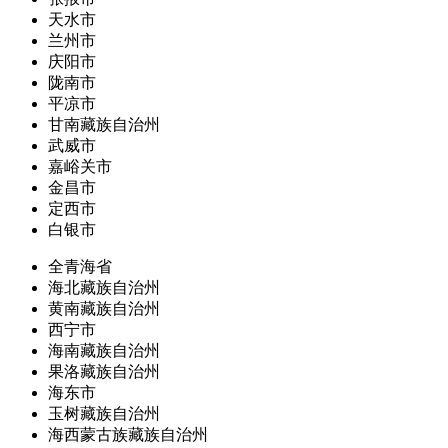
天水市
兰州市
庆阳市
陇南市
平凉市
甘南藏族自治州
武威市
嘉峪关市
金昌市
定西市
白银市
全青海省
海北藏族自治州
黄南藏族自治州
西宁市
海南藏族自治州
果洛藏族自治州
海东市
玉树藏族自治州
海西蒙古族藏族自治州