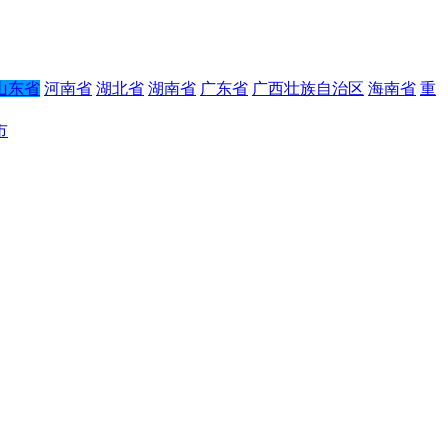
山东省
河南省
湖北省
湖南省
广东省
广西壮族自治区
海南省
重
市