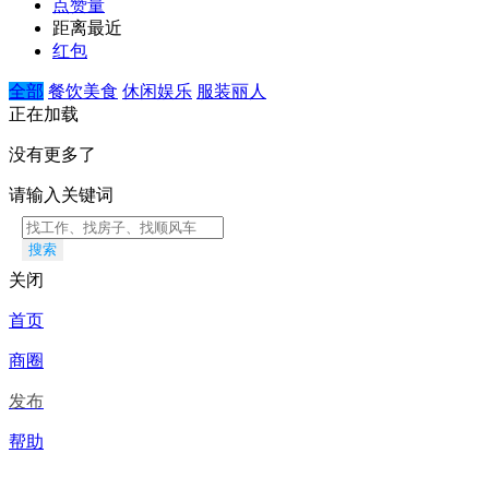
点赞量
距离最近
红包
全部
餐饮美食
休闲娱乐
服装丽人
正在加载
没有更多了
请输入关键词
搜索
关闭
首页
商圈
发布
帮助