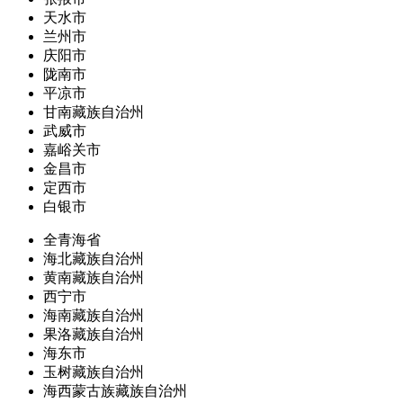
天水市
兰州市
庆阳市
陇南市
平凉市
甘南藏族自治州
武威市
嘉峪关市
金昌市
定西市
白银市
全青海省
海北藏族自治州
黄南藏族自治州
西宁市
海南藏族自治州
果洛藏族自治州
海东市
玉树藏族自治州
海西蒙古族藏族自治州