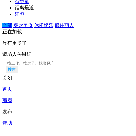
点赞量
距离最近
红包
全部
餐饮美食
休闲娱乐
服装丽人
正在加载
没有更多了
请输入关键词
搜索
关闭
首页
商圈
发布
帮助