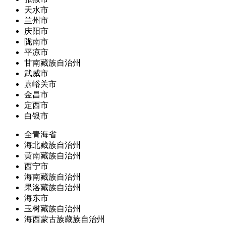
天水市
兰州市
庆阳市
陇南市
平凉市
甘南藏族自治州
武威市
嘉峪关市
金昌市
定西市
白银市
全青海省
海北藏族自治州
黄南藏族自治州
西宁市
海南藏族自治州
果洛藏族自治州
海东市
玉树藏族自治州
海西蒙古族藏族自治州