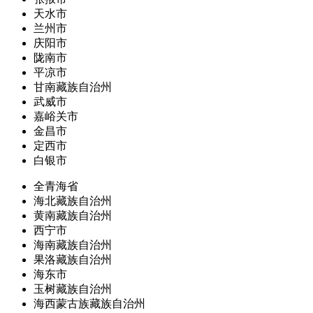
天水市
兰州市
庆阳市
陇南市
平凉市
甘南藏族自治州
武威市
嘉峪关市
金昌市
定西市
白银市
全青海省
海北藏族自治州
黄南藏族自治州
西宁市
海南藏族自治州
果洛藏族自治州
海东市
玉树藏族自治州
海西蒙古族藏族自治州