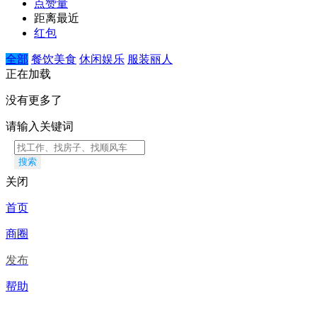
点赞量
距离最近
红包
全部
餐饮美食
休闲娱乐
服装丽人
正在加载
没有更多了
请输入关键词
搜索
关闭
首页
商圈
发布
帮助