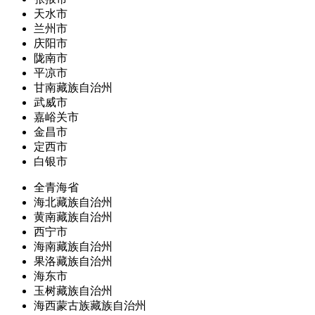
天水市
兰州市
庆阳市
陇南市
平凉市
甘南藏族自治州
武威市
嘉峪关市
金昌市
定西市
白银市
全青海省
海北藏族自治州
黄南藏族自治州
西宁市
海南藏族自治州
果洛藏族自治州
海东市
玉树藏族自治州
海西蒙古族藏族自治州