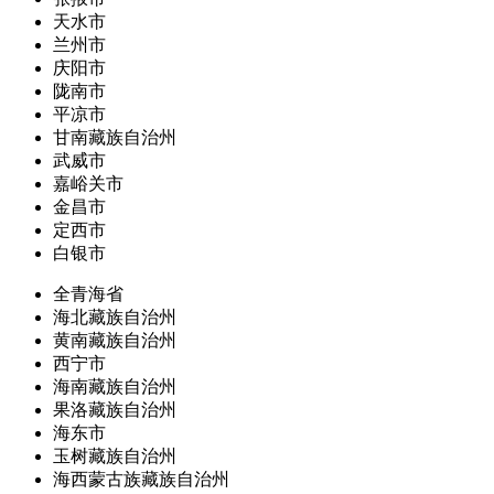
天水市
兰州市
庆阳市
陇南市
平凉市
甘南藏族自治州
武威市
嘉峪关市
金昌市
定西市
白银市
全青海省
海北藏族自治州
黄南藏族自治州
西宁市
海南藏族自治州
果洛藏族自治州
海东市
玉树藏族自治州
海西蒙古族藏族自治州