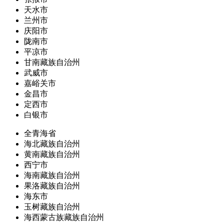
天水市
兰州市
庆阳市
陇南市
平凉市
甘南藏族自治州
武威市
嘉峪关市
金昌市
定西市
白银市
全青海省
海北藏族自治州
黄南藏族自治州
西宁市
海南藏族自治州
果洛藏族自治州
海东市
玉树藏族自治州
海西蒙古族藏族自治州