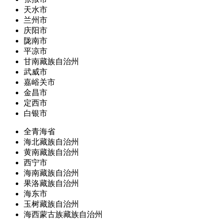
天水市
兰州市
庆阳市
陇南市
平凉市
甘南藏族自治州
武威市
嘉峪关市
金昌市
定西市
白银市
全青海省
海北藏族自治州
黄南藏族自治州
西宁市
海南藏族自治州
果洛藏族自治州
海东市
玉树藏族自治州
海西蒙古族藏族自治州