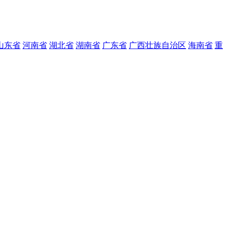
山东省
河南省
湖北省
湖南省
广东省
广西壮族自治区
海南省
重