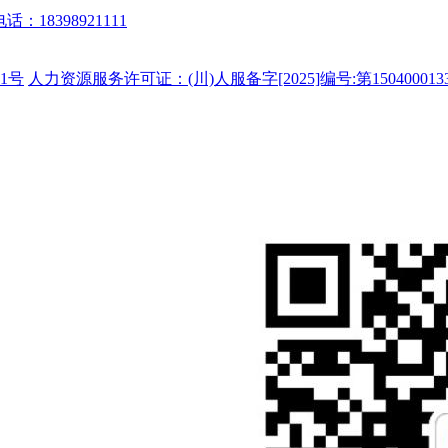
话：18398921111
1号
人力资源服务许可证：(川)人服备字[2025]编号:第150400013