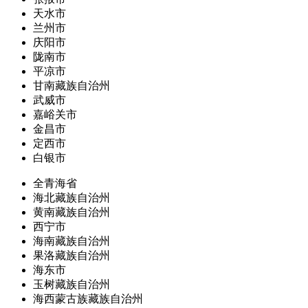
天水市
兰州市
庆阳市
陇南市
平凉市
甘南藏族自治州
武威市
嘉峪关市
金昌市
定西市
白银市
全青海省
海北藏族自治州
黄南藏族自治州
西宁市
海南藏族自治州
果洛藏族自治州
海东市
玉树藏族自治州
海西蒙古族藏族自治州