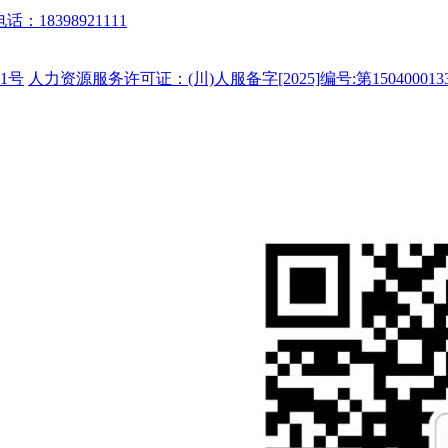
话：18398921111
1号
人力资源服务许可证：(川)人服备字[2025]编号:第150400013