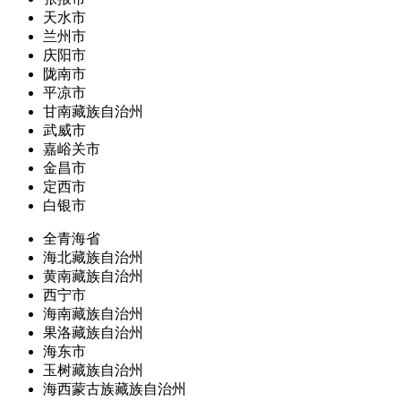
天水市
兰州市
庆阳市
陇南市
平凉市
甘南藏族自治州
武威市
嘉峪关市
金昌市
定西市
白银市
全青海省
海北藏族自治州
黄南藏族自治州
西宁市
海南藏族自治州
果洛藏族自治州
海东市
玉树藏族自治州
海西蒙古族藏族自治州