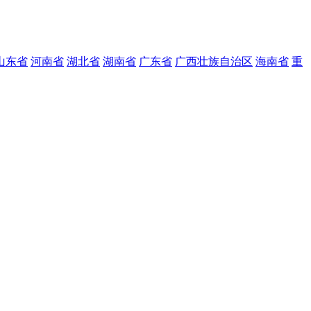
山东省
河南省
湖北省
湖南省
广东省
广西壮族自治区
海南省
重