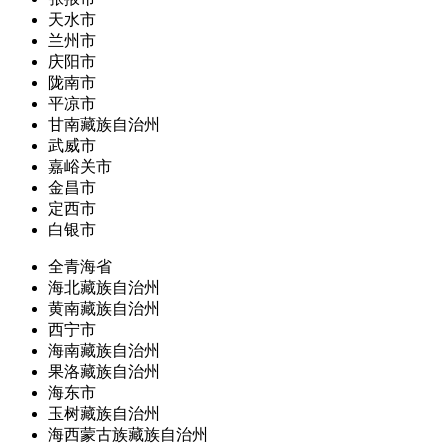
天水市
兰州市
庆阳市
陇南市
平凉市
甘南藏族自治州
武威市
嘉峪关市
金昌市
定西市
白银市
全青海省
海北藏族自治州
黄南藏族自治州
西宁市
海南藏族自治州
果洛藏族自治州
海东市
玉树藏族自治州
海西蒙古族藏族自治州