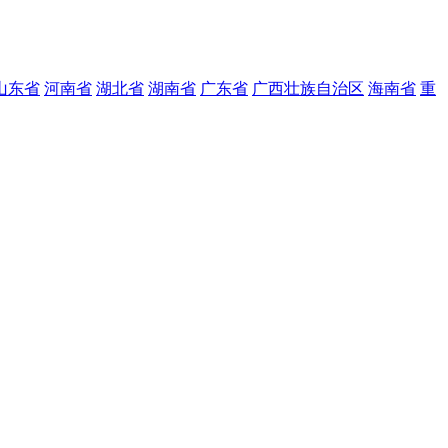
山东省
河南省
湖北省
湖南省
广东省
广西壮族自治区
海南省
重