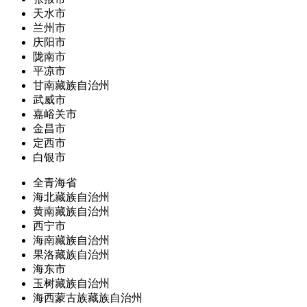
天水市
兰州市
庆阳市
陇南市
平凉市
甘南藏族自治州
武威市
嘉峪关市
金昌市
定西市
白银市
全青海省
海北藏族自治州
黄南藏族自治州
西宁市
海南藏族自治州
果洛藏族自治州
海东市
玉树藏族自治州
海西蒙古族藏族自治州