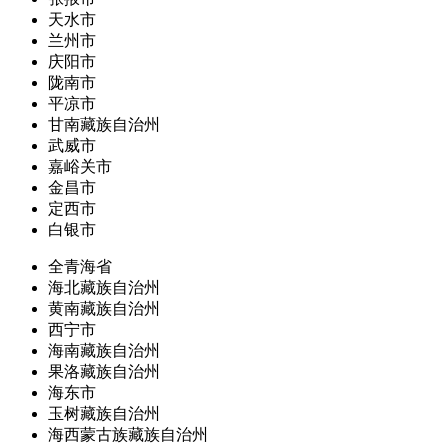
天水市
兰州市
庆阳市
陇南市
平凉市
甘南藏族自治州
武威市
嘉峪关市
金昌市
定西市
白银市
全青海省
海北藏族自治州
黄南藏族自治州
西宁市
海南藏族自治州
果洛藏族自治州
海东市
玉树藏族自治州
海西蒙古族藏族自治州