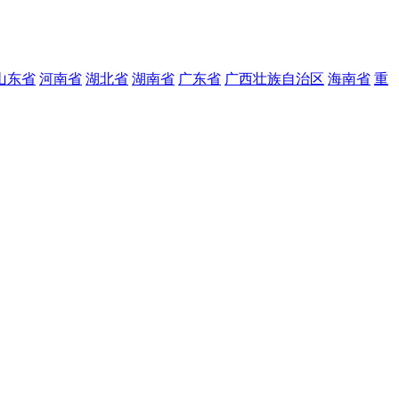
山东省
河南省
湖北省
湖南省
广东省
广西壮族自治区
海南省
重