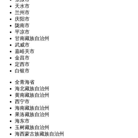
天水市
兰州市
庆阳市
陇南市
平凉市
甘南藏族自治州
武威市
嘉峪关市
金昌市
定西市
白银市
全青海省
海北藏族自治州
黄南藏族自治州
西宁市
海南藏族自治州
果洛藏族自治州
海东市
玉树藏族自治州
海西蒙古族藏族自治州