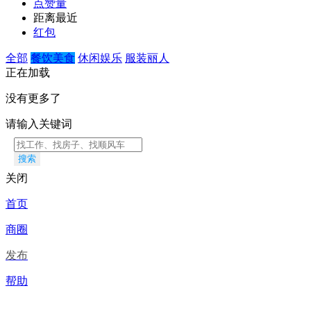
点赞量
距离最近
红包
全部
餐饮美食
休闲娱乐
服装丽人
正在加载
没有更多了
请输入关键词
搜索
关闭
首页
商圈
发布
帮助