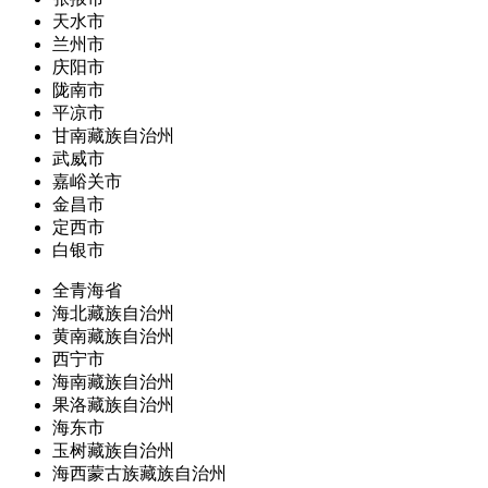
天水市
兰州市
庆阳市
陇南市
平凉市
甘南藏族自治州
武威市
嘉峪关市
金昌市
定西市
白银市
全青海省
海北藏族自治州
黄南藏族自治州
西宁市
海南藏族自治州
果洛藏族自治州
海东市
玉树藏族自治州
海西蒙古族藏族自治州