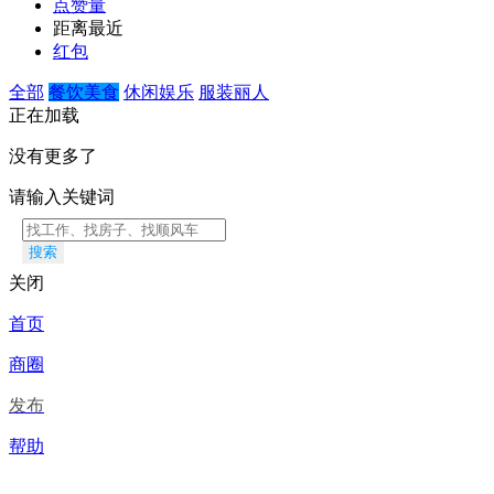
点赞量
距离最近
红包
全部
餐饮美食
休闲娱乐
服装丽人
正在加载
没有更多了
请输入关键词
搜索
关闭
首页
商圈
发布
帮助