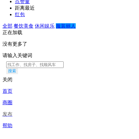
点赞量
距离最近
红包
全部
餐饮美食
休闲娱乐
服装丽人
正在加载
没有更多了
请输入关键词
搜索
关闭
首页
商圈
发布
帮助