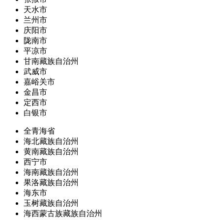
天水市
兰州市
庆阳市
陇南市
平凉市
甘南藏族自治州
武威市
嘉峪关市
金昌市
定西市
白银市
全青海省
海北藏族自治州
黄南藏族自治州
西宁市
海南藏族自治州
果洛藏族自治州
海东市
玉树藏族自治州
海西蒙古族藏族自治州