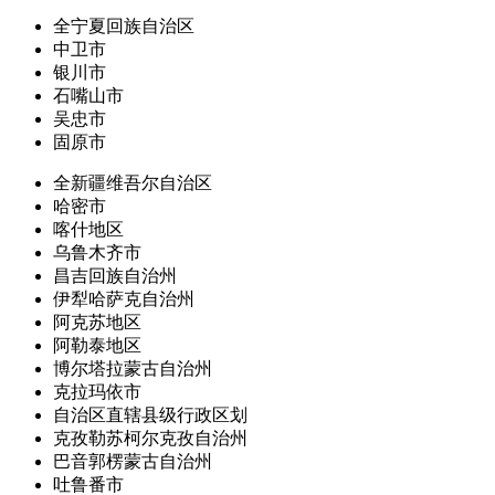
全宁夏回族自治区
中卫市
银川市
石嘴山市
吴忠市
固原市
全新疆维吾尔自治区
哈密市
喀什地区
乌鲁木齐市
昌吉回族自治州
伊犁哈萨克自治州
阿克苏地区
阿勒泰地区
博尔塔拉蒙古自治州
克拉玛依市
自治区直辖县级行政区划
克孜勒苏柯尔克孜自治州
巴音郭楞蒙古自治州
吐鲁番市