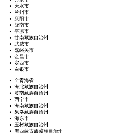
天水市
兰州市
庆阳市
陇南市
平凉市
甘南藏族自治州
武威市
嘉峪关市
金昌市
定西市
白银市
全青海省
海北藏族自治州
黄南藏族自治州
西宁市
海南藏族自治州
果洛藏族自治州
海东市
玉树藏族自治州
海西蒙古族藏族自治州