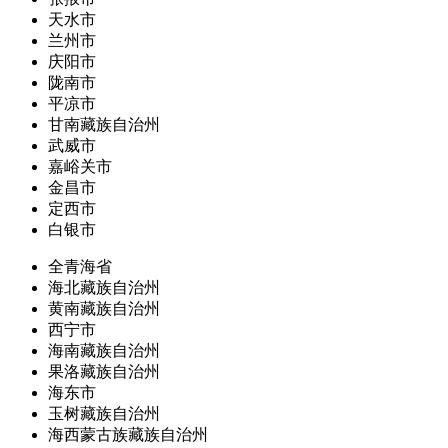
天水市
兰州市
庆阳市
陇南市
平凉市
甘南藏族自治州
武威市
嘉峪关市
金昌市
定西市
白银市
全青海省
海北藏族自治州
黄南藏族自治州
西宁市
海南藏族自治州
果洛藏族自治州
海东市
玉树藏族自治州
海西蒙古族藏族自治州