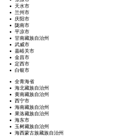
天水市
兰州市
庆阳市
陇南市
平凉市
甘南藏族自治州
武威市
嘉峪关市
金昌市
定西市
白银市
全青海省
海北藏族自治州
黄南藏族自治州
西宁市
海南藏族自治州
果洛藏族自治州
海东市
玉树藏族自治州
海西蒙古族藏族自治州