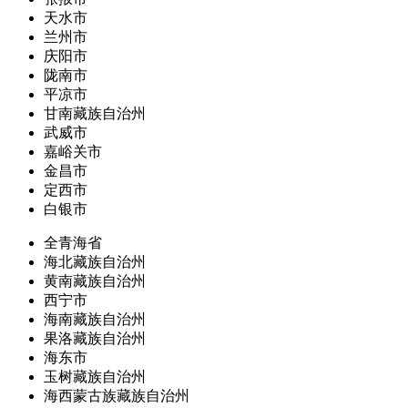
天水市
兰州市
庆阳市
陇南市
平凉市
甘南藏族自治州
武威市
嘉峪关市
金昌市
定西市
白银市
全青海省
海北藏族自治州
黄南藏族自治州
西宁市
海南藏族自治州
果洛藏族自治州
海东市
玉树藏族自治州
海西蒙古族藏族自治州