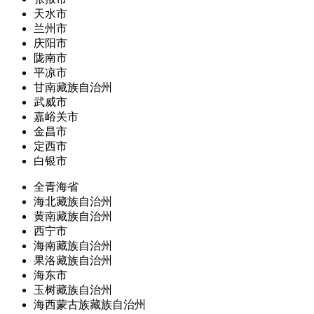
天水市
兰州市
庆阳市
陇南市
平凉市
甘南藏族自治州
武威市
嘉峪关市
金昌市
定西市
白银市
全青海省
海北藏族自治州
黄南藏族自治州
西宁市
海南藏族自治州
果洛藏族自治州
海东市
玉树藏族自治州
海西蒙古族藏族自治州