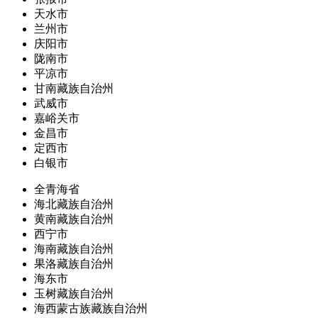
天水市
兰州市
庆阳市
陇南市
平凉市
甘南藏族自治州
武威市
嘉峪关市
金昌市
定西市
白银市
全青海省
海北藏族自治州
黄南藏族自治州
西宁市
海南藏族自治州
果洛藏族自治州
海东市
玉树藏族自治州
海西蒙古族藏族自治州