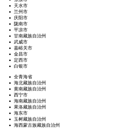
天水市
兰州市
庆阳市
陇南市
平凉市
甘南藏族自治州
武威市
嘉峪关市
金昌市
定西市
白银市
全青海省
海北藏族自治州
黄南藏族自治州
西宁市
海南藏族自治州
果洛藏族自治州
海东市
玉树藏族自治州
海西蒙古族藏族自治州