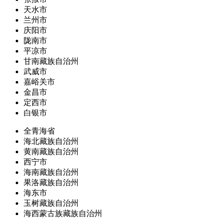
天水市
兰州市
庆阳市
陇南市
平凉市
甘南藏族自治州
武威市
嘉峪关市
金昌市
定西市
白银市
全青海省
海北藏族自治州
黄南藏族自治州
西宁市
海南藏族自治州
果洛藏族自治州
海东市
玉树藏族自治州
海西蒙古族藏族自治州