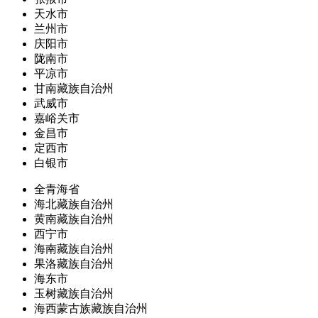
天水市
兰州市
庆阳市
陇南市
平凉市
甘南藏族自治州
武威市
嘉峪关市
金昌市
定西市
白银市
全青海省
海北藏族自治州
黄南藏族自治州
西宁市
海南藏族自治州
果洛藏族自治州
海东市
玉树藏族自治州
海西蒙古族藏族自治州